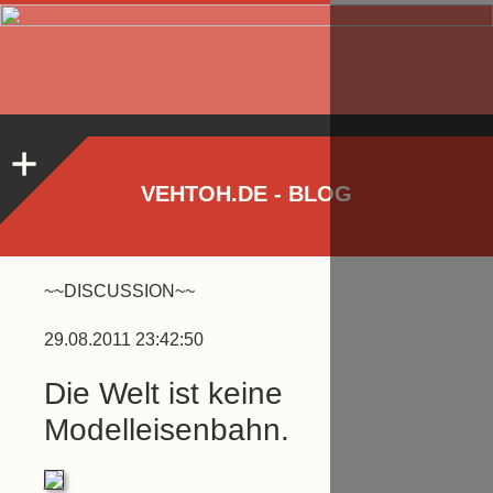
VEHTOH.DE - BLOG
~~DISCUSSION~~
29.08.2011 23:42:50
Die Welt ist keine
Modelleisenbahn.