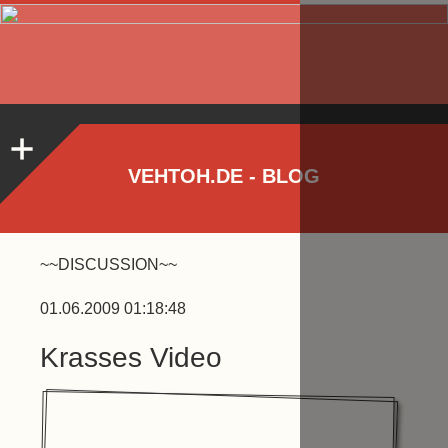
VEHTOH.DE - BLOG
~~DISCUSSION~~
01.06.2009 01:18:48
Krasses Video