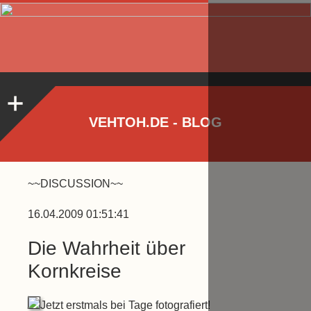
VEHTOH.DE - BLOG
~~DISCUSSION~~
16.04.2009 01:51:41
Die Wahrheit über
Kornkreise
Jetzt erstmals bei Tage fotografiert!