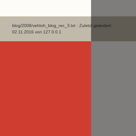
blog/2008/vehtoh_blog_rec_3.txt
· Zuletzt geändert:
02.11.2016 von
127.0.0.1